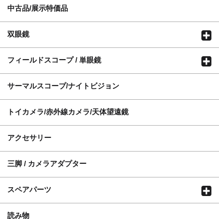
中古品/展示特価品
双眼鏡
フィールドスコープ / 単眼鏡
サーマルスコープ/ナイトビジョン
トイカメラ/赤外線カメラ/天体望遠鏡
アクセサリー
三脚 / カメラアダプター
スペアパーツ
読み物