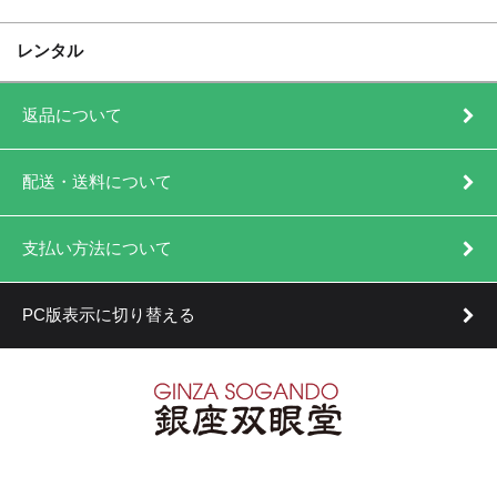
レンタル
返品について
配送・送料について
支払い方法について
PC版表示に切り替える