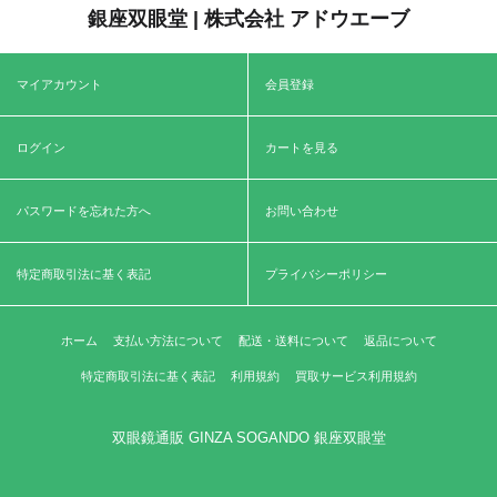
銀座双眼堂 | 株式会社 アドウエーブ
マイアカウント
会員登録
ログイン
カートを見る
パスワードを忘れた方へ
お問い合わせ
特定商取引法に基く表記
プライバシーポリシー
ホーム
支払い方法について
配送・送料について
返品について
特定商取引法に基く表記
利用規約
買取サービス利用規約
双眼鏡通販 GINZA SOGANDO 銀座双眼堂