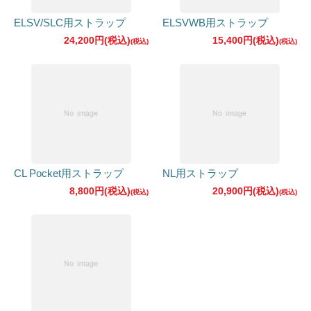
ELSV/SLC用ストラップ
ELSVWB用ストラップ
24,200円(税込)
15,400円(税込)
CL Pocket用ストラップ
NL用ストラップ
8,800円(税込)
20,900円(税込)