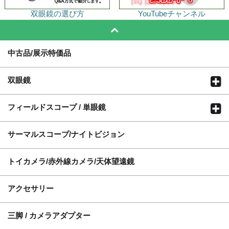
双眼鏡の選び方
YouTubeチャンネル
中古品/展示特価品
双眼鏡
フィールドスコープ / 単眼鏡
サーマルスコープ/ナイトビジョン
トイカメラ/赤外線カメラ/天体望遠鏡
アクセサリー
三脚 / カメラアダプター