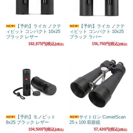
【予約】ライカ ノクテ
【予約】ライカ ノクテ
ィビット コンパクト 10x25
ィビット コンパクト 10x25
ブラック レザー
ブラック ラバー
182,875円(税込)
156,750円(税込)
【予約】モノビット
サイトロン CometScan
8x25 ブラック レザー
25ｘ100 双眼鏡
104,500円(税込)
57,420円(税込)