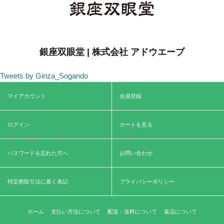
銀座双眼堂 | 株式会社 アドウエーブ
Tweets by Ginza_Sogando
マイアカウント
会員登録
ログイン
カートを見る
パスワードを忘れた方へ
お問い合わせ
特定商取引法に基く表記
プライバシーポリシー
ホーム
支払い方法について
配送・送料について
返品について