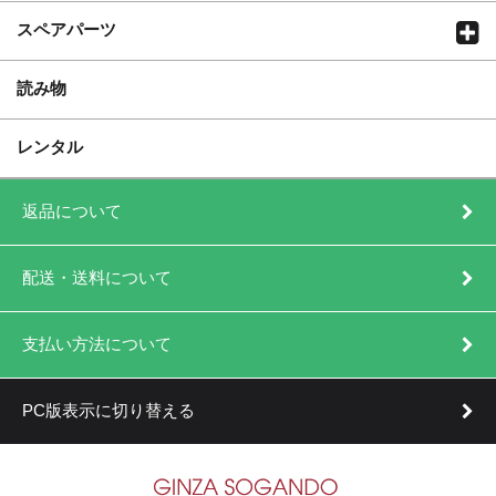
スペアパーツ
読み物
レンタル
返品について
配送・送料について
支払い方法について
PC版表示に切り替える