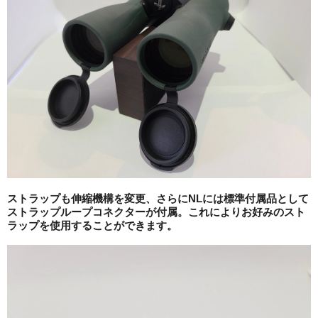
ストラップも伸縮機構を変更、さらにNLには標準付属品として
ストラップループコネクターが付属。これによりお好みのスト
ラップを使用することができます。