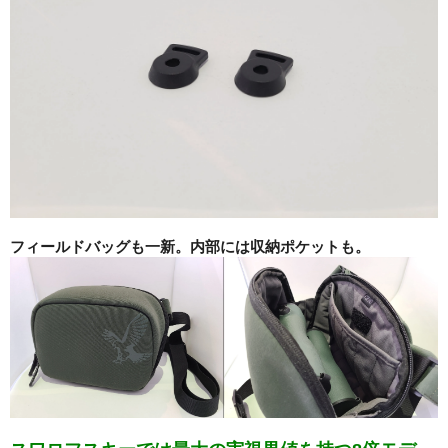
フィールドバッグも一新。内部には収納ポケットも。