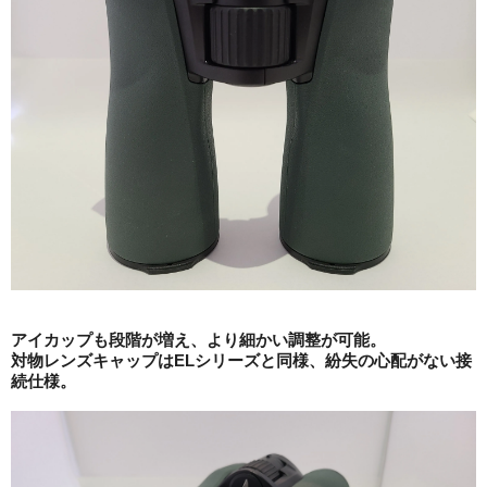
アイカップも段階が増え、より細かい調整が可能。
対物レンズキャップはELシリーズと同様、紛失の心配がない接
続仕様。