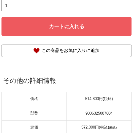
カートに入れる
この商品をお気に入りに追加
その他の詳細情報
価格
514,800円(税込)
型番
9006325087604
定価
572,000円(税込)