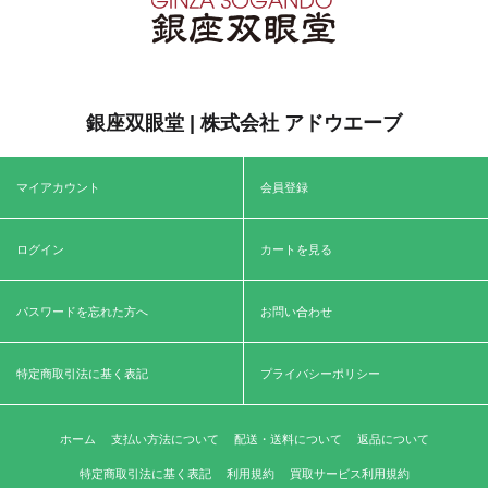
銀座双眼堂 | 株式会社 アドウエーブ
マイアカウント
会員登録
ログイン
カートを見る
パスワードを忘れた方へ
お問い合わせ
特定商取引法に基く表記
プライバシーポリシー
ホーム
支払い方法について
配送・送料について
返品について
特定商取引法に基く表記
利用規約
買取サービス利用規約