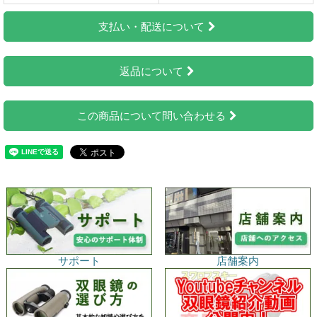
支払い・配送について
返品について
この商品について問い合わせる
サポート
店舗案内