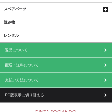
スペアパーツ
読み物
レンタル
返品について
配送・送料について
支払い方法について
PC版表示に切り替える