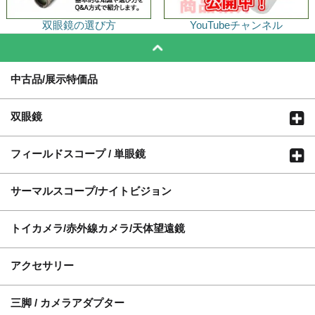
双眼鏡の選び方
YouTubeチャンネル
中古品/展示特価品
双眼鏡
フィールドスコープ / 単眼鏡
サーマルスコープ/ナイトビジョン
トイカメラ/赤外線カメラ/天体望遠鏡
アクセサリー
三脚 / カメラアダプター