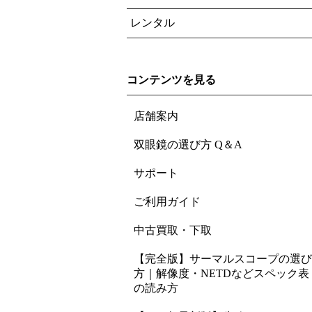
レンタル
コンテンツを見る
店舗案内
双眼鏡の選び方 Q＆A
サポート
ご利用ガイド
中古買取・下取
【完全版】サーマルスコープの選び
方｜解像度・NETDなどスペック表
の読み方