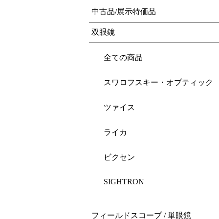
中古品/展示特価品
双眼鏡
全ての商品
スワロフスキー・オプティック
ツァイス
ライカ
ビクセン
SIGHTRON
フィールドスコープ / 単眼鏡