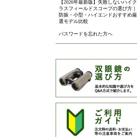
【2026年最新版】失敗しないハイク
ラスフィールドスコープの選び方｜
防振・小型・ハイエンドおすすめ厳
選モデル比較
パスワードを忘れた方へ