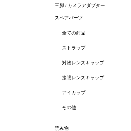
三脚 / カメラアダプター
スペアパーツ
全ての商品
ストラップ
対物レンズキャップ
接眼レンズキャップ
アイカップ
その他
読み物