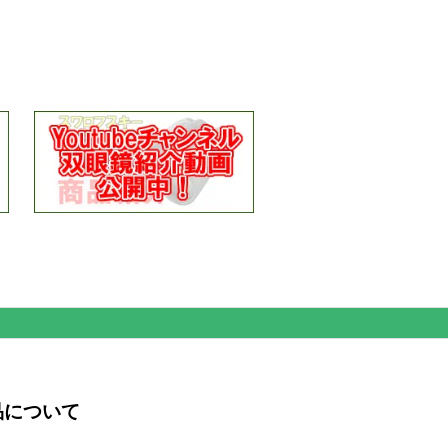
品について