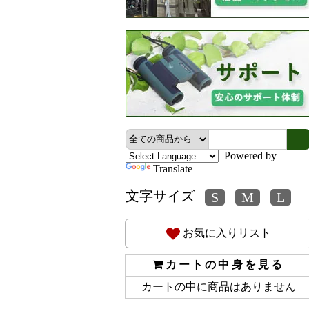
Powered by
Translate
文字サイズ
お気に入りリスト
カートの中身を見る
カートの中に商品はありません