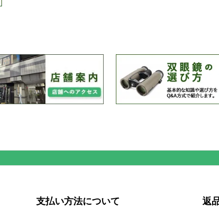
支払い方法について
返