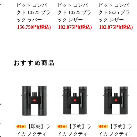
ビット コンパ
ビット コンパ
ビット コンパ
クト 10x25 ブラ
クト 10x25 ブラ
クト 8x25 ブラ
ック ラバー
ック レザー
ック レザー
156,750円(税込)
182,875円(税込)
182,875円(税込)
おすすめ商品
【即納】ラ
【予約】ラ
【予約】ラ
イカ ノクティ
イカ ノクティ
イカ ノクティ