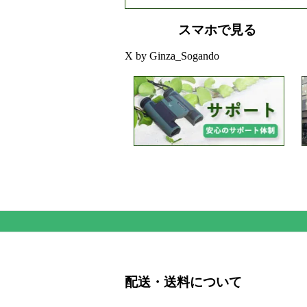
スマホで見る
X by Ginza_Sogando
配送・送料について