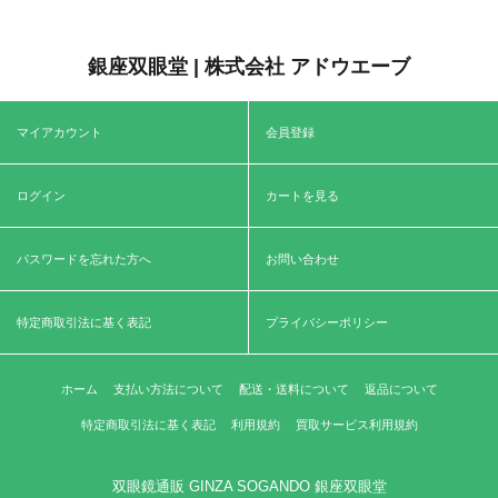
銀座双眼堂 | 株式会社 アドウエーブ
マイアカウント
会員登録
ログイン
カートを見る
パスワードを忘れた方へ
お問い合わせ
特定商取引法に基く表記
プライバシーポリシー
ホーム
支払い方法について
配送・送料について
返品について
特定商取引法に基く表記
利用規約
買取サービス利用規約
双眼鏡通販 GINZA SOGANDO 銀座双眼堂