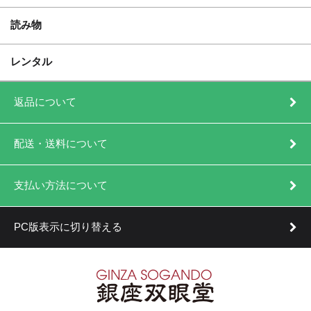
読み物
レンタル
返品について
配送・送料について
支払い方法について
PC版表示に切り替える