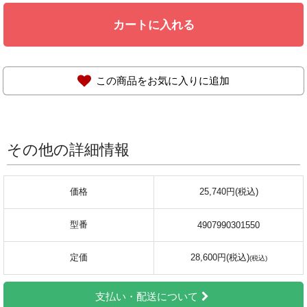
カートに入れる
この商品をお気に入りに追加
その他の詳細情報
価格
25,740円(税込)
型番
4907990301550
定価
28,600円(税込)
支払い・配送について