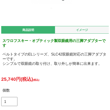
商品説明
イメージ
スワロフスキー・オプティック製双眼鏡用の三脚アダプターで
す
ベルトタイプのELシリーズ、SLC42双眼鏡対応の三脚アダプタ
ーです。
シンプルで双眼鏡の取り付け、取り外しが簡単に出来ます。
25,740円(税込)
個数