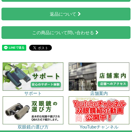
返品について
この商品について問い合わせる
サポート
店舗案内
双眼鏡の選び方
YouTubeチャンネル