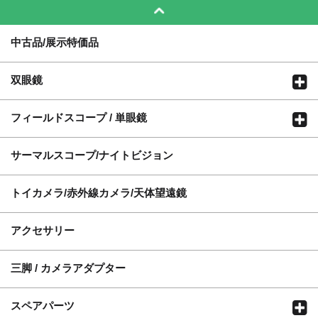
中古品/展示特価品
双眼鏡
フィールドスコープ / 単眼鏡
サーマルスコープ/ナイトビジョン
トイカメラ/赤外線カメラ/天体望遠鏡
アクセサリー
三脚 / カメラアダプター
スペアパーツ