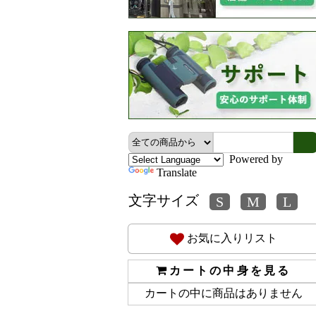
Powered by
Translate
文字サイズ
お気に入りリスト
カートの中身を見る
カートの中に商品はありません