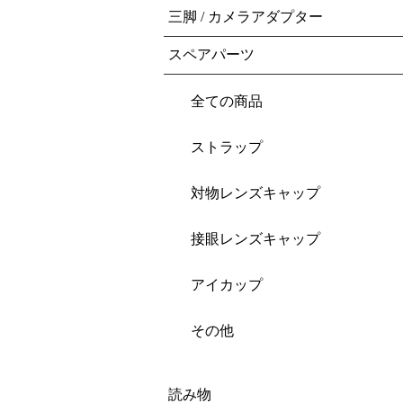
三脚 / カメラアダプター
スペアパーツ
全ての商品
ストラップ
対物レンズキャップ
接眼レンズキャップ
アイカップ
その他
読み物