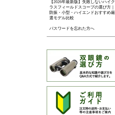
【2026年最新版】失敗しないハイク
ラスフィールドスコープの選び方｜
防振・小型・ハイエンドおすすめ厳
選モデル比較
パスワードを忘れた方へ