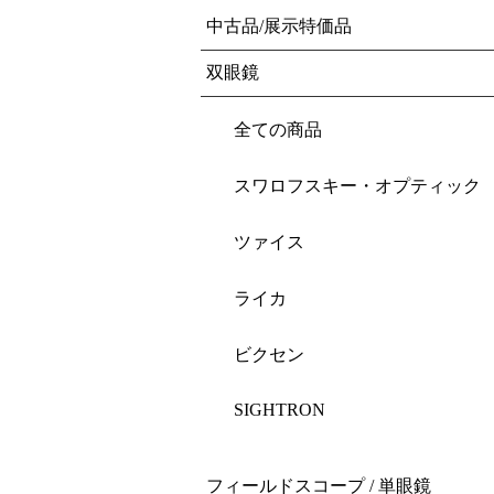
中古品/展示特価品
双眼鏡
全ての商品
スワロフスキー・オプティック
ツァイス
ライカ
ビクセン
SIGHTRON
フィールドスコープ / 単眼鏡