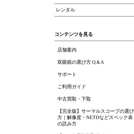
レンタル
コンテンツを見る
店舗案内
双眼鏡の選び方 Q＆A
サポート
ご利用ガイド
中古買取・下取
【完全版】サーマルスコープの選び
方｜解像度・NETDなどスペック表
の読み方