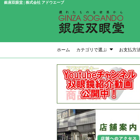
銀座双眼堂 | 株式会社 アドウエーブ
ホーム
カテゴリで選ぶ
お支払方