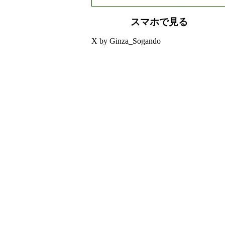
スマホで見る
X by Ginza_Sogando