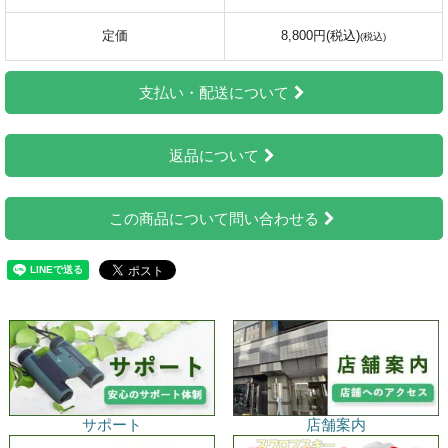
定価
8,800円(税込)
支払い・配送について
返品について
この商品について問い合わせる
サポート
店舗案内