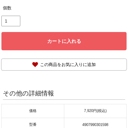
個数
カートに入れる
この商品をお気に入りに追加
その他の詳細情報
価格
7,920円(税込)
型番
4907990301598