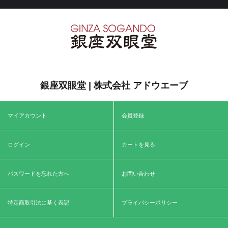
銀座双眼堂 | 株式会社 アドウエーブ
マイアカウント
会員登録
ログイン
カートを見る
パスワードを忘れた方へ
お問い合わせ
特定商取引法に基く表記
プライバシーポリシー