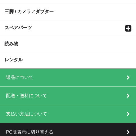
三脚 / カメラアダプター
スペアパーツ
読み物
レンタル
返品について
配送・送料について
支払い方法について
PC版表示に切り替える