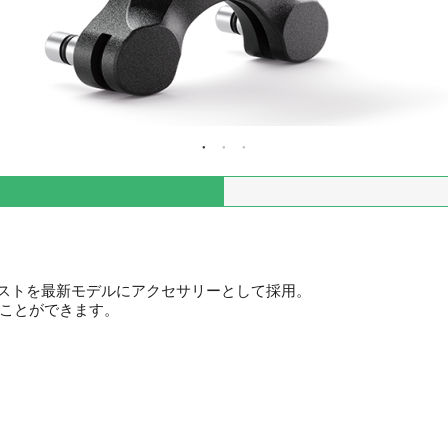
レストを最新モデルにアクセサリーとして採用。
ることができます。