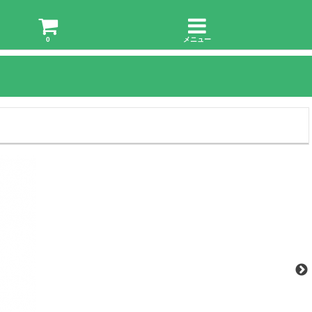
0
メニュー