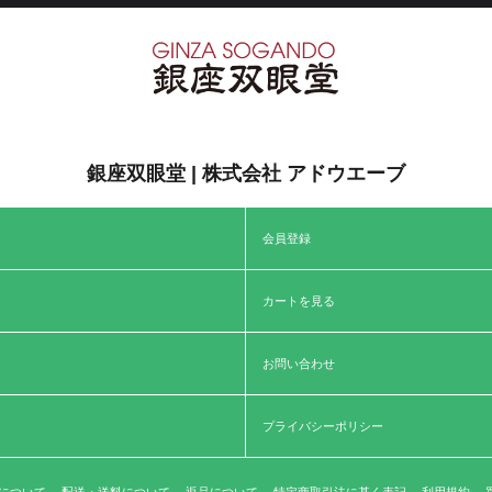
銀座双眼堂 | 株式会社 アドウエーブ
会員登録
カートを見る
お問い合わせ
プライバシーポリシー