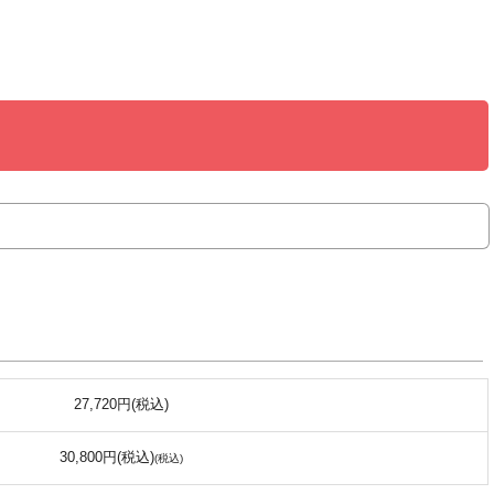
27,720円(税込)
30,800円(税込)