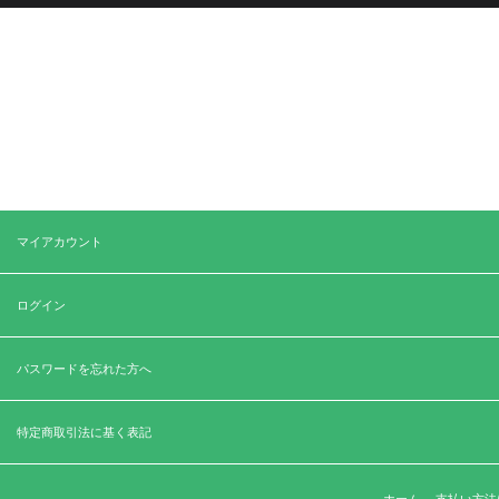
マイアカウント
ログイン
パスワードを忘れた方へ
特定商取引法に基く表記