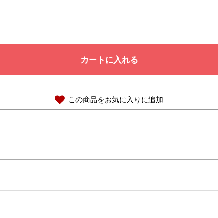
カートに入れる
この商品をお気に入りに追加