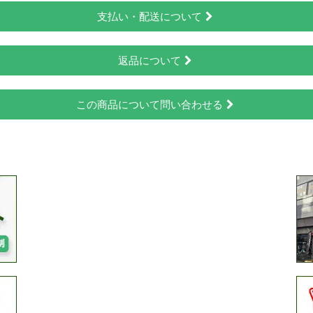
支払い・配送について
返品について
この商品について問い合わせる