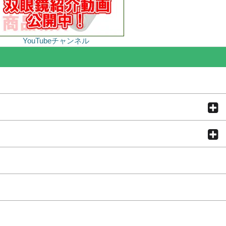
YouTubeチャンネル