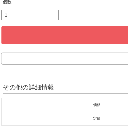
個数
その他の詳細情報
価格
定価