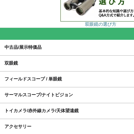
双眼鏡の選び方
中古品/展示特価品
双眼鏡
フィールドスコープ / 単眼鏡
サーマルスコープ/ナイトビジョン
トイカメラ/赤外線カメラ/天体望遠鏡
アクセサリー