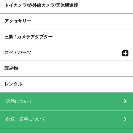
トイカメラ/赤外線カメラ/天体望遠鏡
アクセサリー
三脚 / カメラアダプター
スペアパーツ
読み物
レンタル
返品について
配送・送料について