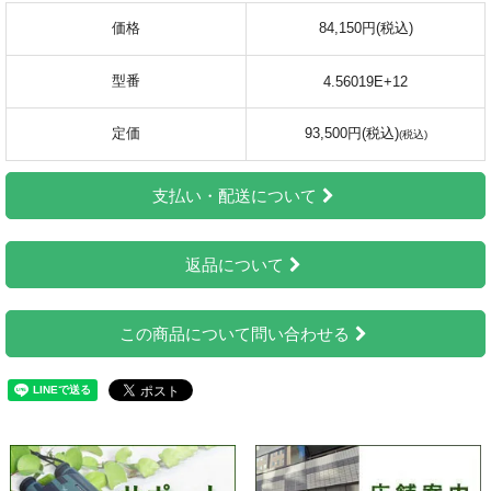
価格
84,150円(税込)
型番
4.56019E+12
定価
93,500円(税込)
支払い・配送について
返品について
この商品について問い合わせる