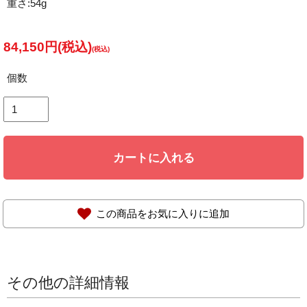
重さ:54g
84,150円(税込)
個数
カートに入れる
この商品をお気に入りに追加
その他の詳細情報