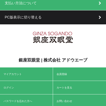
支払い方法について
PC版表示に切り替える
銀座双眼堂 | 株式会社 アドウエーブ
マイアカウント
会員登録
ログイン
カートを見る
パスワードを忘れた方へ
お問い合わせ