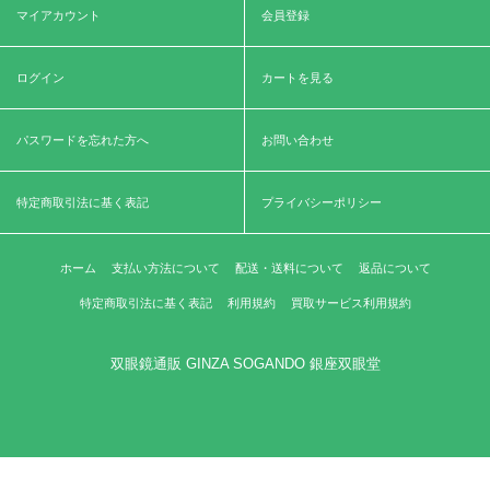
マイアカウント
会員登録
ログイン
カートを見る
パスワードを忘れた方へ
お問い合わせ
特定商取引法に基く表記
プライバシーポリシー
ホーム
支払い方法について
配送・送料について
返品について
特定商取引法に基く表記
利用規約
買取サービス利用規約
双眼鏡通販 GINZA SOGANDO 銀座双眼堂