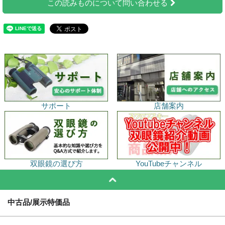
この読みものについて問い合わせる
サポート
店舗案内
双眼鏡の選び方
YouTubeチャンネル
中古品/展示特価品