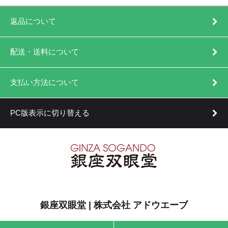
返品について
配送・送料について
支払い方法について
PC版表示に切り替える
銀座双眼堂 | 株式会社 アドウエーブ