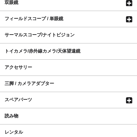
双眼鏡
フィールドスコープ / 単眼鏡
サーマルスコープ/ナイトビジョン
トイカメラ/赤外線カメラ/天体望遠鏡
アクセサリー
三脚 / カメラアダプター
スペアパーツ
読み物
レンタル