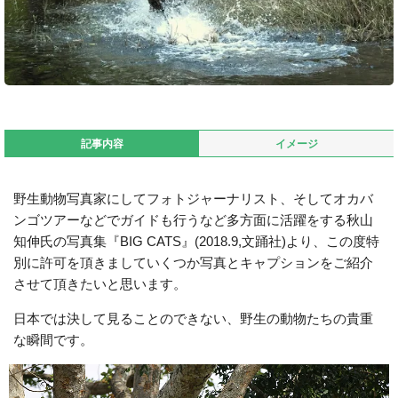
記事内容
イメージ
野生動物写真家にしてフォトジャーナリスト、そしてオカバ
ンゴツアーなどでガイドも行うなど多方面に活躍をする秋山
知伸氏の写真集『BIG CATS』(2018.9,文踊社)より、この度特
別に許可を頂きましていくつか写真とキャプションをご紹介
させて頂きたいと思います。
日本では決して見ることのできない、野生の動物たちの貴重
な瞬間です。