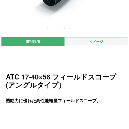
商品説明
イメージ
ATC 17-40×56 フィールドスコープ
(アングルタイプ）
機動力に優れた高性能軽量フィールドスコープ。