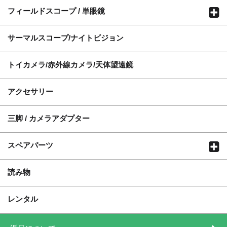
フィールドスコープ / 単眼鏡
サーマルスコープ/ナイトビジョン
トイカメラ/赤外線カメラ/天体望遠鏡
アクセサリー
三脚 / カメラアダプター
スペアパーツ
読み物
レンタル