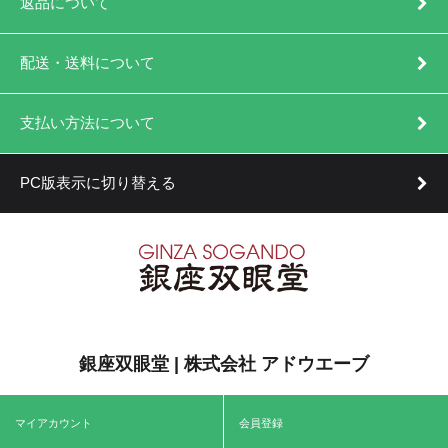
返品について
配送・送料について
支払い方法について
PC版表示に切り替える
銀座双眼堂 | 株式会社 アドウエーブ
マイアカウント
会員登録