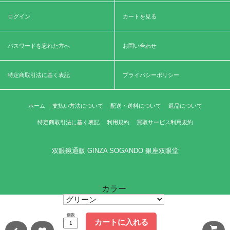
ログイン
カートを見る
パスワードを忘れた方へ
お問い合わせ
特定商取引法に基く表記
プライバシーポリシー
ホーム
支払い方法について
配送・送料について
返品について
特定商取引法に基く表記
利用規約
買取サービス利用規約
双眼鏡通販 GINZA SOGANDO 銀座双眼堂
カラー
個数
カートに入れる