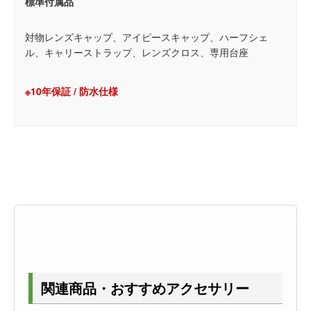
標準付属品
対物レンズキャップ、アイピースキャップ、ハーフシェ
ル、キャリーストラップ、レンズクロス、専用台座
※10年保証 / 防水仕様
関連商品・おすすめアクセサリー