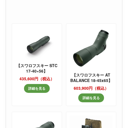
【スワロフスキー STC
17-40×56】
【スワロフスキー AT
435,600円（税込）
BALANCE 18-45x65】
603,900円（税込）
詳細を見る
詳細を見る