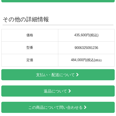
その他の詳細情報
価格
435,600円(税込)
型番
9006325091236
定価
484,000円(税込)
支払い・配送について
返品について
この商品について問い合わせる