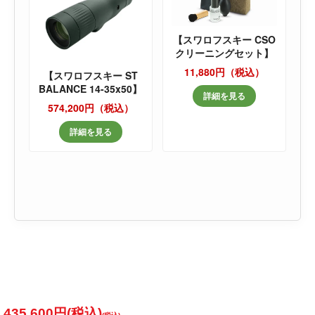
【スワロフスキー CSO
クリーニングセット】
11,880円（税込）
【スワロフスキー ST
BALANCE 14-35x50】
詳細を見る
574,200円（税込）
詳細を見る
435,600円(税込)