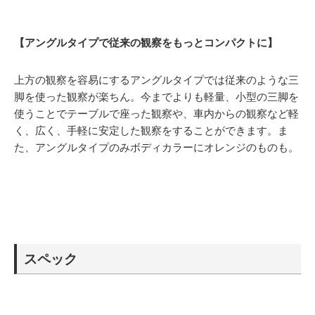
【アングルタイプで従来の観察をもっとコンパクトに】
上方の観察を容易にするアングルタイプでは従来のような三
脚を使った観察が楽ちん。今までよりも軽量、小型の三脚を
使うことでテーブルで座った観察や、車内からの観察など軽
く、広く、手軽に安定した観察をすることができます。ま
た、アングルタイプのみボディカラーにオレンジのものも。
スペック