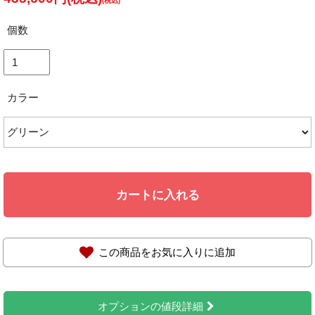
個数
カラー
カートに入れる
この商品をお気に入りに追加
オプションの値段詳細