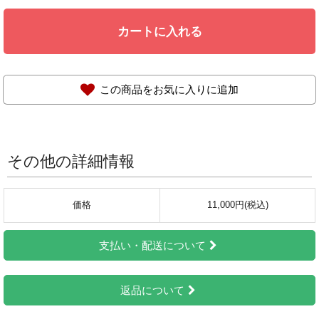
カートに入れる
この商品をお気に入りに追加
その他の詳細情報
価格
11,000円(税込)
支払い・配送について
返品について