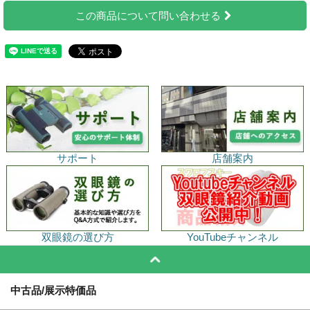
この商品について問い合わせる
サポート
店舗案内
双眼鏡の選び方
YouTubeチャンネル
中古品/展示特価品