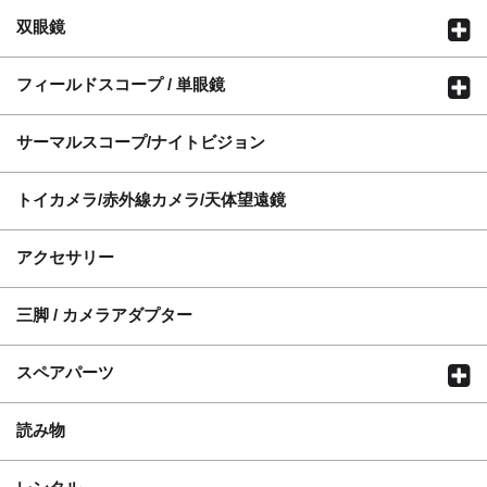
双眼鏡
フィールドスコープ / 単眼鏡
サーマルスコープ/ナイトビジョン
トイカメラ/赤外線カメラ/天体望遠鏡
アクセサリー
三脚 / カメラアダプター
スペアパーツ
読み物