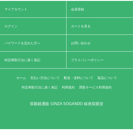
マイアカウント
会員登録
ログイン
カートを見る
パスワードを忘れた方へ
お問い合わせ
特定商取引法に基く表記
プライバシーポリシー
ホーム
支払い方法について
配送・送料について
返品について
特定商取引法に基く表記
利用規約
買取サービス利用規約
双眼鏡通販 GINZA SOGANDO 銀座双眼堂