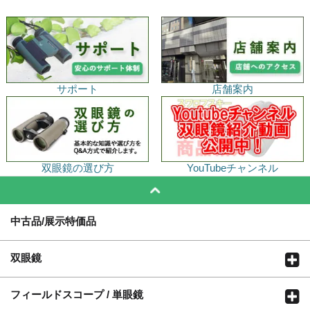
サポート
店舗案内
双眼鏡の選び方
YouTubeチャンネル
中古品/展示特価品
双眼鏡
フィールドスコープ / 単眼鏡