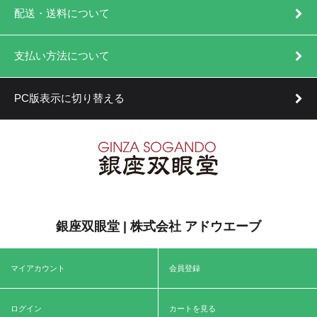
配送・送料について
支払い方法について
PC版表示に切り替える
銀座双眼堂 | 株式会社 アドウエーブ
マイアカウント
会員登録
ログイン
カートを見る