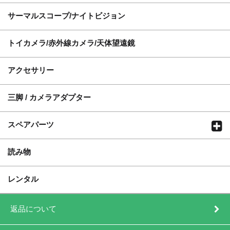
サーマルスコープ/ナイトビジョン
トイカメラ/赤外線カメラ/天体望遠鏡
アクセサリー
三脚 / カメラアダプター
スペアパーツ
読み物
レンタル
返品について