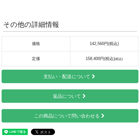
その他の詳細情報
価格
142,560円(税込)
定価
158,400円(税込)
支払い・配送について
返品について
この商品について問い合わせる