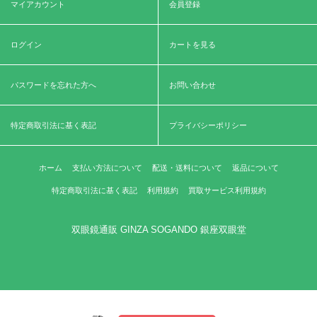
マイアカウント
会員登録
ログイン
カートを見る
パスワードを忘れた方へ
お問い合わせ
特定商取引法に基く表記
プライバシーポリシー
ホーム
支払い方法について
配送・送料について
返品について
特定商取引法に基く表記
利用規約
買取サービス利用規約
双眼鏡通販 GINZA SOGANDO 銀座双眼堂