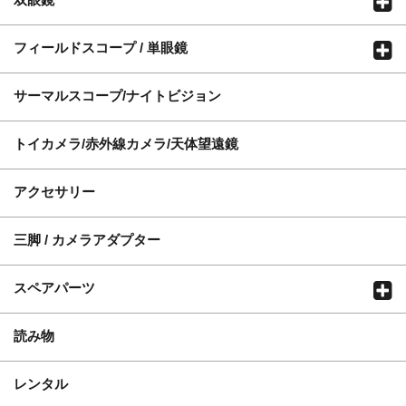
フィールドスコープ / 単眼鏡
サーマルスコープ/ナイトビジョン
トイカメラ/赤外線カメラ/天体望遠鏡
アクセサリー
三脚 / カメラアダプター
スペアパーツ
読み物
レンタル