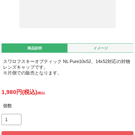
商品説明
イメージ
スワロフスキーオプティック NL Pure10x52、14x52対応の対物
レンズキャップです。
※片側での販売となります。
1,980円(税込)
個数