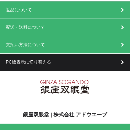
返品について
配送・送料について
支払い方法について
PC版表示に切り替える
銀座双眼堂 | 株式会社 アドウエーブ