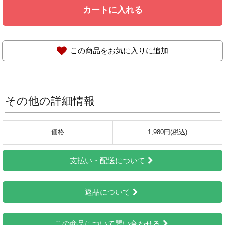
カートに入れる
この商品をお気に入りに追加
その他の詳細情報
価格
1,980円(税込)
支払い・配送について
返品について
この商品について問い合わせる