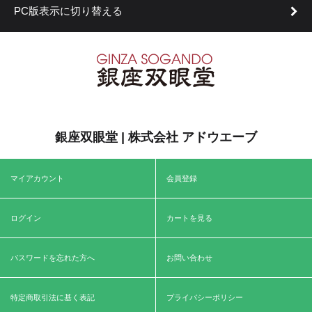
PC版表示に切り替える
銀座双眼堂 | 株式会社 アドウエーブ
マイアカウント
会員登録
ログイン
カートを見る
パスワードを忘れた方へ
お問い合わせ
特定商取引法に基く表記
プライバシーポリシー