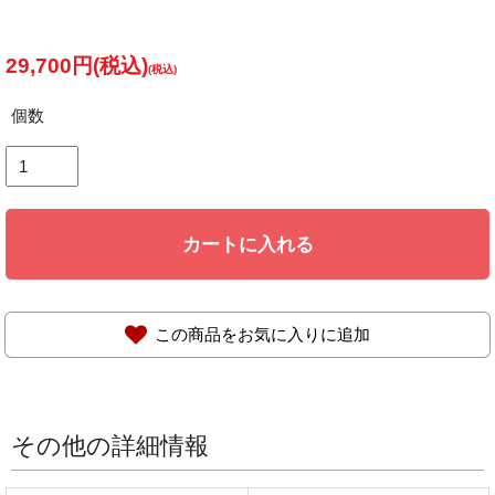
29,700円(税込)
個数
カートに入れる
この商品をお気に入りに追加
その他の詳細情報