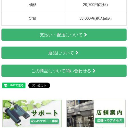
価格
29,700円(税込)
定価
33,000円(税込)
支払い・配送について
返品について
この商品について問い合わせる