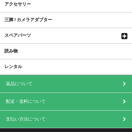
アクセサリー
三脚 / カメラアダプター
スペアパーツ
読み物
レンタル
返品について
配送・送料について
支払い方法について