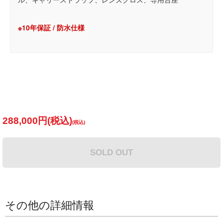
※10年保証 / 防水仕様
288,000円(税込)
SOLD OUT
その他の詳細情報