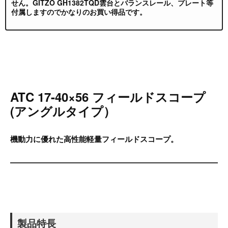
せん。GITZO GH1382TQD雲台とバランスレール、プレート等
付属しますのでかなりのお買い得品です。
ATC 17-40×56 フィールドスコープ
(アングルタイプ）
機動力に優れた高性能軽量フィールドスコープ。
製品特長