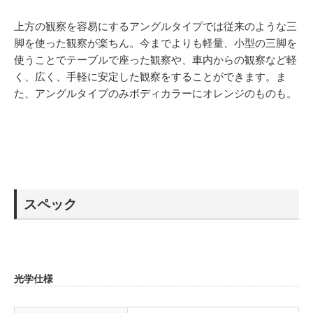
上方の観察を容易にするアングルタイプでは従来のような三
脚を使った観察が楽ちん。今までよりも軽量、小型の三脚を
使うことでテーブルで座った観察や、車内からの観察など軽
く、広く、手軽に安定した観察をすることができます。ま
た、アングルタイプのみボディカラーにオレンジのものも。
スペック
光学仕様