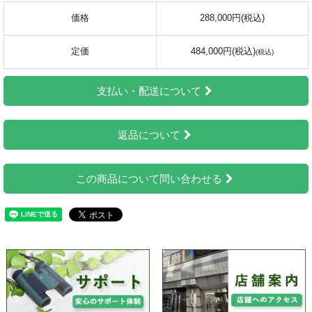
価格
288,000円(税込)
定価
484,000円(税込)
支払い・配送について
返品について
この商品について問い合わせる