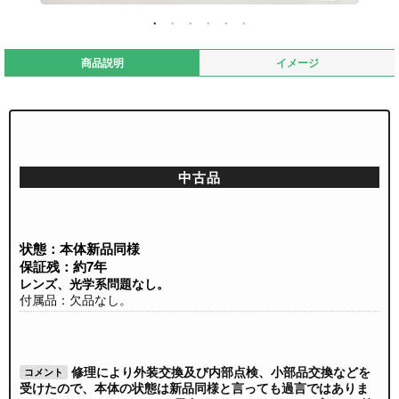
商品説明
イメージ
中古品
状態：本体新品同様
保証残：約7年
レンズ、光学系問題なし。
付属品：欠品なし。
修理により外装交換及び内部点検、小部品交換などを
コメント
受けたので、本体の状態は新品同様と言っても過言ではありま