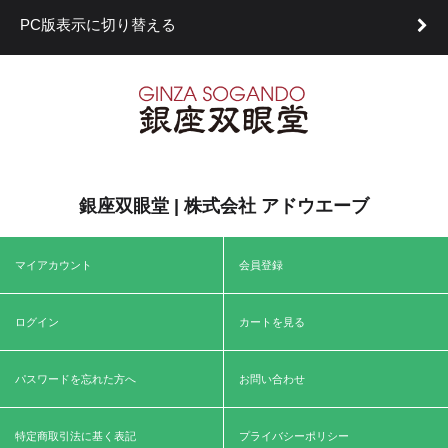
PC版表示に切り替える
銀座双眼堂 | 株式会社 アドウエーブ
マイアカウント
会員登録
ログイン
カートを見る
パスワードを忘れた方へ
お問い合わせ
特定商取引法に基く表記
プライバシーポリシー