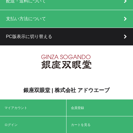
配送・送料について
支払い方法について
PC版表示に切り替える
銀座双眼堂 | 株式会社 アドウエーブ
マイアカウント
会員登録
ログイン
カートを見る