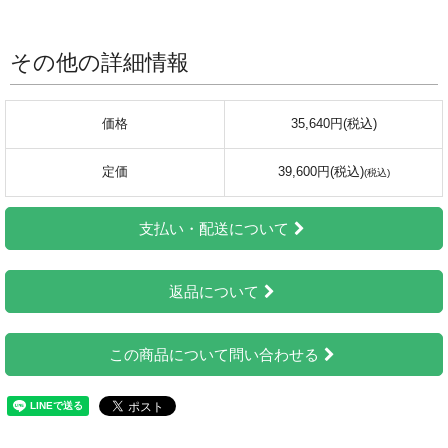
その他の詳細情報
価格
35,640円(税込)
定価
39,600円(税込)
支払い・配送について
返品について
この商品について問い合わせる