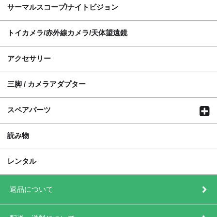
サーマルスコープ/ナイトビジョン
トイカメラ/赤外線カメラ/天体望遠鏡
アクセサリー
三脚 / カメラアダプター
スペアパーツ
読み物
レンタル
返品について